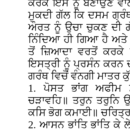
ਕਰਕੇ ਇਸ ਨੂੰ ਬਣਾਉਣ ਵਾ
ਮੁਕਦੀ ਗੱਲ ਕਿ ਦਸਮ ਗ੍ਰੰ
ਔਰਤ ਨੂੰ ਉਚਾ ਚੁਕਣ ਦੀ ਗੱ
ਨਿੰਦਿਆ ਹੀ ਗਿਆ ਹੈ ਅਤੇ 
ਤੋਂ ਜ਼ਿਆਦਾ ਵਰਤੋਂ ਕਰਕੇ 
ਇਸਤ੍ਰੀ ਨੂੰ ਪ੍ਰਸੰਨ ਕਰ
ਗਰੰਥ ਵਿਚੋਂ ਵੰਨਗੀ ਮਾਤਰ ਕ
1. ਪੋਸਤ ਭਾਂਗ ਅਫੀਮ
ਚੜਾਵਹਿ॥ ਤਰੁਨ ਤਰੁਨਿ 
ਕਸਿ ਭੋਗ ਕਮਾਈ॥ ਚਰਿਤ੍ਰ
2. ਆਸਨ ਭਾਂਤਿ ਭਾਂਤਿ ਕੇ ਲ