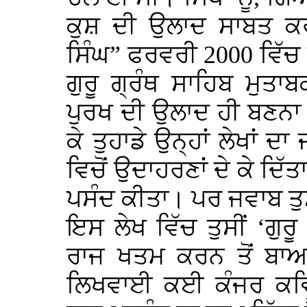
ਕੁਸ਼ ਦੀ ਉਲਾਦ ਸਾਬਤ ਕਰਨ
ਸਿੰਘ” ਫਰਵਰੀ 2000 ਵਿੱਚ 
ਗੁਰੂ ਗ੍ਰੰਥ ਸਾਹਿਬ ਮੁਤ
ਪੁਰਖ ਦੀ ਉਲਾਦ ਹੀ ਬਣਨਾ ਚਾ
ਕੇ ਤੁਹਾਡੇ ਉਨ੍ਹਾਂ ਲੇਖਾਂ ਦ
ਵਿਚੋਂ ਉਦਾਹਰਣਾਂ ਦੇ ਕੇ ਦਿੱ
ਪਸੰਦ ਕੀਤਾ। ਪਰ ਜਵਾਬ ਤੁਸ
ਇਸ ਲੇਖ ਵਿੱਚ ਤੁਸੀਂ ‘ਗੁਰੂ
ਰਾਜ ਖਤਮ ਕਰਨ ਤੋਂ ਬਾਅਦ
ਲਿਖਵਾਈ ਕਈ ਕੰਜਰ ਕਵਿਤਾ