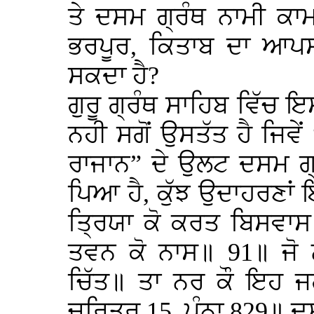
ਤੇ ਦਸਮ ਗ੍ਰੰਥ ਨਾਮੀ ਕਾ
ਭਰਪੂਰ, ਕਿਤਾਬ ਦਾ ਆਪਸ
ਸਕਦਾ ਹੈ?
ਗੁਰੂ ਗ੍ਰੰਥ ਸਾਹਿਬ ਵਿੱਚ 
ਨਹੀ ਸਗੋਂ ਉਸਤੱਤ ਹੈ ਜਿਵੇ
ਰਾਜਾਨ” ਦੇ ਉਲਟ ਦਸਮ ਗ੍
ਪਿਆ ਹੈ, ਕੁੱਝ ਉਦਾਹਰਣਾਂ 
ਤ੍ਰਿਯਾ ਕੋ ਕਰਤ ਬਿਸਵਾਸ
ਤਵਨ ਕੋ ਨਾਸ॥ 91॥ ਜੋ ਨ
ਚਿੱਤ॥ ਤਾ ਨਰ ਕੌ ਇਹ ਜ
ਚਰਿਤ੍ਰ 15, ਪੰਨਾ 829॥ ਦ