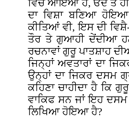
ਵਿੱਚ ਆਇਆ ਹੈ, ਓਦੋਂ ਤੋਂ 
ਦਾ ਵਿਸ਼ਾ ਬਣਿਆ ਹੋਇਆ
ਕੀਤਿਆਂ ਵੀ, ਇਸ ਦੀ ਵਿਸ਼
ਤੌਰ ਤੇ ਗੁਆਹੀ ਦੇਂਦੀਆ 
ਰਚਨਾਵਾਂ ਗੁਰੂ ਪਾਤਸ਼ਾਹ ਦ
ਜਿਨ੍ਹਾਂ ਅਵਤਾਰਾਂ ਦਾ ਜ
ਉਨ੍ਹਾਂ ਦਾ ਜਿਕਰ ਦਸਮ ਗ੍ਰ
ਕਹਿਣਾ ਚਾਹੀਦਾ ਹੈ ਕਿ ਗੁਰੂ
ਵਾਕਿਫ ਸਨ ਜਾਂ ਇਹ ਦਸਮ ਗ
ਲਿਖਿਆ ਹੋਇਆ ਹੈ?