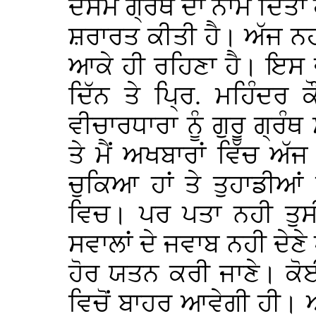
ਦਸਮ ਗ੍ਰੰਥ ਦਾ ਨਾਮ ਦਿੱਤਾ 
ਸ਼ਰਾਰਤ ਕੀਤੀ ਹੈ। ਅੱਜ ਨਹੀ 
ਆਕੇ ਹੀ ਰਹਿਣਾ ਹੈ। ਇਸ 
ਦਿੱਨ ਤੇ ਪ੍ਰਿ. ਮਹਿੰਦਰ
ਵੀਚਾਰਧਾਰਾ ਨੂੰ ਗੁਰੂ ਗ੍ਰ
ਤੇ ਮੈਂ ਅਖਬਾਰਾਂ ਵਿੱਚ ਅੱ
ਚੁਕਿਆ ਹਾਂ ਤੇ ਤੁਹਾਡੀਆਂ
ਵਿਚ। ਪਰ ਪਤਾ ਨਹੀ ਤੁਸੀਂ
ਸਵਾਲਾਂ ਦੇ ਜਵਾਬ ਨਹੀ ਦੇਣੇ 
ਹੋਰ ਯਤਨ ਕਰੀ ਜਾਣੇ। ਕੋ
ਵਿਚੋਂ ਬਾਹਰ ਆਵੇਗੀ ਹੀ। 