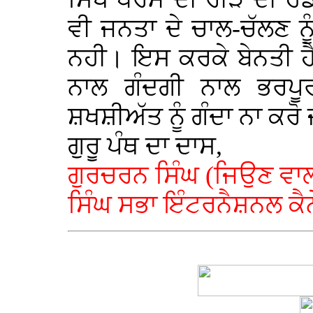
ਵੀ ਜਨਤਾ ਦੇ ਚਾਲ-ਚੱਲਣ ਨ
ਨਹੀ। ਇਸ ਕਰਕੇ ਬੇਨਤੀ ਹੈ 
ਨਾਲ ਗੰਦਗੀ ਨਾਲ ਭਰਪੂਰ
ਸ਼ਖਸ਼ੀਅੱਤ ਨੂੰ ਗੰਦਾ ਨਾ ਕਰੋ
ਗੁਰੂ ਪੰਥ ਦਾ ਦਾਸ,
ਗੁਰਚਰਨ ਸਿੰਘ (ਜਿਉਣ ਵਾਲ
ਸਿੰਘ ਸਭਾ ਇੰਟਰਨੈਸ਼ਨਲ ਕੈ