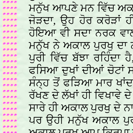
ਮਨੁੱਖ ਆਪਣੇ ਮਨ ਵਿੱਚ ਅਕਾਲ
ਜੋੜਦਾ, ਉਹ ਹੋਰ ਕਰੋੜਾਂ 
ਹੋਇਆ ਵੀ ਸਦਾ ਨਰਕ ਵਾਲ
ਮਨੁੱਖ ਨੇ ਅਕਾਲ ਪੁਰਖੁ ਦ
ਪੁਰੀ ਵਿੱਚ ਬੱਝਾ ਰਹਿੰਦਾ 
ਫਸਿਆ ਦੁਖਾਂ ਦੀਆਂ ਚੋਟਾਂ ਸ
ਸੰਨ੍ਹ ਤੋਂ ਫੜਿਆ ਮਾਰ ਖਾਂ
ਰੱਖਣ ਦੇ ਲੱਖਾਂ ਹੀ ਵਿਖਾਵੇ 
ਸਾਰੇ ਹੀ ਅਕਾਲ ਪੁਰਖੁ ਦੇ ਨ
ਪਰ ਉਹੀ ਮਨੁੱਖ ਅਕਾਲ ਪੁਰਖ
ਅਕਾਲ ਪੁਰਖੁ ਆਪ ਕਿਰਪਾ ਕ