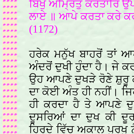
ਬਿਖੁ ਅੰਮ੍ਰਿਤੁ ਕਰਤਾਰਿ 
ਲਾਏ ॥ ਆਪੇ ਕਰਤਾ ਕਰੇ ਕਰਾ
(1172)
ਹਰੇਕ ਮਨੁੱਖ ਬਾਹਰੋਂ ਤਾਂ ਆ
ਅੰਦਰੋਂ ਦੁਖੀ ਹੁੰਦਾ ਹੈ। ਜੇ 
ਉਹ ਆਪਣੇ ਦੁਖੜੇ ਰੋਣੇ ਸ਼ੁਰੂ 
ਦਾ ਕੋਈ ਅੰਤ ਹੀ ਨਹੀਂ। ਜਿ
ਹੀ ਕਰਦਾ ਹੈ ਤੇ ਆਪਣੇ ਦ
ਦੂਸਰਿਆਂ ਦਾ ਦੁਖ ਕੀ ਦੂ
ਹਿਰਦੇ ਵਿੱਚ ਅਕਾਲ ਪੁਰਖੁ