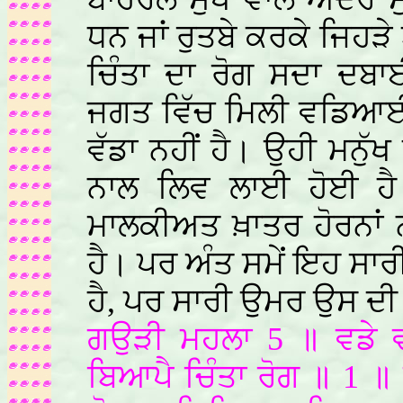
ਧਨ ਜਾਂ ਰੁਤਬੇ ਕਰਕੇ ਜਿਹੜੇ ਬੰ
ਚਿੰਤਾ ਦਾ ਰੋਗ ਸਦਾ ਦਬ
ਜਗਤ ਵਿੱਚ ਮਿਲੀ ਵਡਿਆਈ 
ਵੱਡਾ ਨਹੀਂ ਹੈ। ਉਹੀ ਮਨੁੱਖ
ਨਾਲ ਲਿਵ ਲਾਈ ਹੋਈ ਹ
ਮਾਲਕੀਅਤ ਖ਼ਾਤਰ ਹੋਰਨਾਂ 
ਹੈ। ਪਰ ਅੰਤ ਸਮੇਂ ਇਹ ਸਾਰੀ
ਹੈ, ਪਰ ਸਾਰੀ ਉਮਰ ਉਸ ਦੀ
ਗਉੜੀ ਮਹਲਾ 5 ॥ ਵਡੇ ਵ
ਬਿਆਪੈ ਚਿੰਤਾ ਰੋਗ ॥ 