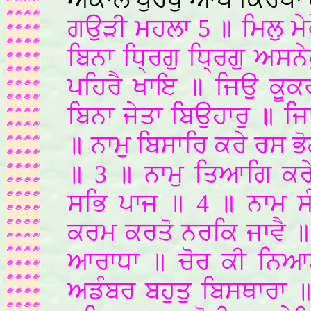
ਗਉੜੀ ਮਹਲਾ 5 ॥ ਮਿਲੁ ਮੇਰ
ਬਿਨਾ ਧ੍ਰਿਗੁ ਧ੍ਰਿਗੁ ਅਸਨ
ਪਹਿਰੈ ਖਾਇ ॥ ਜਿਉ ਕੂਕ
ਬਿਨਾ ਜੇਤਾ ਬਿਉਹਾਰੁ ॥ 
॥ ਨਾਮੁ ਬਿਸਾਰਿ ਕਰੇ ਰਸ ਭੋ
॥ 3 ॥ ਨਾਮੁ ਤਿਆਗਿ ਕਰ
ਸਭਿ ਪਾਜ ॥ 4 ॥ ਨਾਮ ਸੰ
ਕਰਮ ਕਰਤੋ ਨਰਕਿ ਜਾਵੈ ॥
ਆਰਾਧਾ ॥ ਚੋਰ ਕੀ ਨਿਆ
ਅਡੰਬਰ ਬਹੁਤੁ ਬਿਸਥਾਰਾ ॥