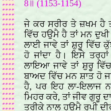
8॥ (1153-1154)
ਜੇ ਕਰ ਸਰੀਰ ਤੇ ਜ਼ਖਮ ਹੈ ਤ
ਵਿੱਚ ਹਉਮੈ ਹੈ ਤਾਂ ਮਨ ਦੁਖ
ਲਾਈ ਜਾਵੇ ਤਾਂ ਸ਼ੁਰੂ ਵਿੱਚ 
ਹੋ ਜਾਂਦਾ ਹੈ। ਇਸੇ ਤਰ੍ਹ
ਲਾਇਆ ਜਾਵੇ ਤਾਂ ਸ਼ੁਰੂ ਵਿੱਚ 
ਬਾਅਦ ਵਿੱਚ ਮਨ ਸ਼ਾਤ ਹੋ ਜਾ
ਹੈ, ਪਰ ਇਹ ਲਾ-ਇਲਾਜ ਨਹ
ਮਿਹਰ ਕਰੇ, ਤਾਂ ਜੀਵ ਗੁਰ
ਤਰੀਕੇ ਨਾਲ ਹਉਮੈ ਰੂਪੀ ਦੀਰ