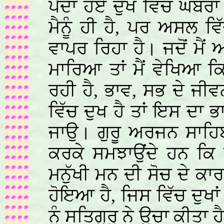
ਪੈਦਾ ਹੋਏ ਦੁਖ ਵਿੱਚ ਘਬ
ਮੈਨੂੰ ਹੀ ਹੈ, ਪਰ ਅਸਲ ਵ
ਵਾਪਰ ਰਿਹਾ ਹੈ। ਜਦੋਂ ਮੈਂ 
ਮਾਰਿਆ ਤਾਂ ਮੈਂ ਵੇਖਿਆ 
ਰਹੀ ਹੈ, ਭਾਵ, ਸਭ ਦੇ ਜੀ
ਵਿੱਚ ਦੁਖ ਹੈ ਤਾਂ ਇਸ ਦਾ 
ਜਾਉ। ਗੁਰੂ ਅਰਜਨ ਸਾਹ
ਕਰਕੇ ਸਮਝਾਉਂਦੇ ਹਨ ਕਿ 
ਮਨੁੱਖੀ ਮਨ ਦੀ ਸੋਚ ਦੇ ਕ
ਹੋਇਆ ਹੈ, ਜਿਸ ਵਿੱਚ ਦੁਖਾ
ਨੂੰ ਸਤਿਗੁਰੂ ਨੇ ਉਚਾ ਕੀਤਾ