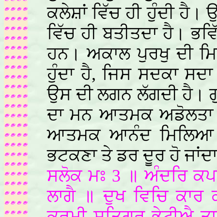
ਕਲੇਸ਼ਾਂ ਵਿੱਚ ਹੀ ਹੁੰਦੀ ਹੈ।
ਵਿੱਚ ਹੀ ਬਤੀਤਦਾ ਹੈ। ਭਵਿੱ
ਹਨ। ਅਕਾਲ ਪੁਰਖੁ ਦੀ ਮਿਹ
ਹੁੰਦਾ ਹੈ, ਜਿਸ ਸਦਕਾ ਸਦਾ
ਉਸ ਦੀ ਲਗਨ ਲੱਗਦੀ ਹੈ। 
ਦਾ ਮਨ ਆਤਮਕ ਅਡੋਲਤਾ ਵਿ
ਆਤਮਕ ਆਨੰਦ ਮਿਲਿਆ ਰਹਿ
ਭਟਕਣਾ ਤੇ ਡਰ ਦੂਰ ਹੋ ਜਾਂਦਾ
ਸਲੋਕ ਮਃ 3 ॥ ਅੰਦਰਿ ਕਪਟ
ਲਾਗੈ ॥ ਦੁਖ ਵਿਚਿ ਕਾਰ 
ਕਰਮੀ ਸਤਿਗੁਰੁ ਭੇਟੀਐ ਤ