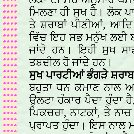
ਮਿਲਣਾ ਹੀ ਸੁਖ ਹੈ। ਲੋਕ ਪਾ
ਤੇ ਸ਼ਰਾਬਾਂ ਪੀਣੀਆਂ, ਆਦ
ਵਿੱਚ ਇਹ ਸਭ ਮਨੁੱਖ ਲਈ 
ਜਾਂਦੇ ਹਨ। ਇਹੀ ਸੁਖ ਸਾ
ਤਬਦੀਲ ਹੋ ਜਾਂਦੇ ਹਨ।
ਸੁਖ ਪਾਰਟੀਆਂ ਭੰਗੜੇ ਸ਼ਰਾਬ
ਬਹੁਤਾ ਧਨ ਕਮਾਣ ਨਾਲ ਆ
ਉਲਟਾ ਹੰਕਾਰ ਪੈਦਾ ਹੁੰਦਾ ਹ
ਪਿਕਚਰਾ, ਨਾਟਕਾਂ, ਤੇ ਨ
ਪ੍ਰਾਪਤ ਹੁੰਦਾ। ਇਸ ਨਾਲ ਮ