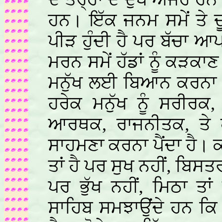
ਹਨ। ਇੱਕ ਜਨਮ ਸਮੇਂ ਤੇ ਦ
ਪੀੜ ਹੁੰਦੀ ਹੈ ਪਰ ਬੱਚਾ ਆ
ਮਰਨ ਸਮੇਂ ਹੱਡਾਂ ਨੂੰ ਕੜਕਾਣ
ਮਨੁੱਖ ਲਈ ਬਿਆਨ ਕਰਨਾ ਮ
ਹਰੇਕ ਮਨੁੱਖ ਨੂੰ ਸਰੀਰਕ
ਆਰਥਕ, ਰਾਜਨੀਤਕ, ਤੇ ਹੋ
ਸਾਹਮਣਾ ਕਰਨਾ ਪੈਂਦਾ ਹੈ। 
ਤਾਂ ਹੈ ਪਰ ਸੁਖ ਨਹੀਂ, ਬਿਸਤਰਾ
ਪਰ ਭੁੱਖ ਨਹੀਂ, ਮਿਠਾ ਤ
ਸਾਹਿਬ ਸਮਝਾਉਂਦੇ ਹਨ ਕਿ ਮ