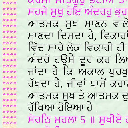
ਸਹਜੇ ਸੁਖੁ ਹੋਇ ਅੰਦਰਹੁ ਭ੍
ਆਤਮਕ ਸੁਖ ਮਾਣਨ ਵਾਲੇ 
ਮਾਣਦਾ ਦਿਸਦਾ ਹੈ, ਵਿਕਾਰਾ
ਵਿੱਚ ਸਾਰੇ ਲੋਕ ਵਿਕਾਰੀ ਹ
ਅੰਦਰੋਂ ਹਉਮੈ ਦੂਰ ਕਰ ਲਿ
ਜਾਂਦਾ ਹੈ ਕਿ ਅਕਾਲ ਪੁਰ
ਰੱਖਦਾ ਹੈ, ਜੀਵਾਂ ਪਾਸੋਂ ਕ
ਆਤਮਕ ਸੁਖ ਤੇ ਆਤਮਕ ਦੁਖ
ਰੱਖਿਆ ਹੋਇਆ ਹੈ।
ਸੋਰਠਿ ਮਹਲਾ 5 ॥ ਸੁਖੀਏ ਕ