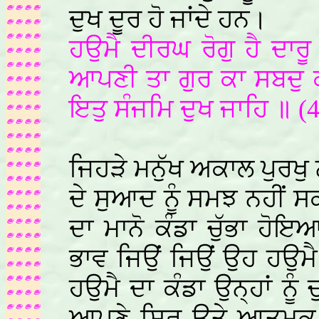
ਦੁਖ ਦੂਰ ਹੋ ਜਾਂਦੇ ਹਨ।
ਹਉਮੈ ਦੀਰਘ ਰੋਗੁ ਹੈ ਦਾਰ
ਆਪਣੀ ਤਾ ਗੁਰ ਕਾ ਸਬਦੁ ਕ
ਇਤੁ ਸੰਜਮਿ ਦੁਖ ਜਾਹਿ ॥ (
ਜਿਹੜੇ ਮਨੁੱਖ ਅਕਾਲ ਪੁਰਖੁ ਨ
ਦੇ ਸੁਆਦ ਨੂੰ ਸਮਝ ਨਹੀਂ ਸ
ਦਾ ਮਾਨੋ ਕੰਡਾ ਚੁੱਭਾ ਹੋਇ
ਭਾਵ ਜਿਉਂ ਜਿਉਂ ਉਹ ਹਉਮੈ 
ਹਉਮੈ ਦਾ ਕੰਡਾ ਉਨ੍ਹਾਂ ਨੂੰ 
ਆਪਣੇ ਸਿਰ ਉਤੇ ਆਤਮਕ ਮੌ