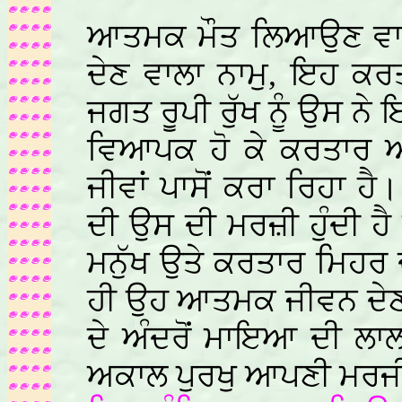
ਆਤਮਕ ਮੌਤ ਲਿਆਉਣ ਵ
ਦੇਣ ਵਾਲਾ ਨਾਮੁ, ਇਹ ਕਰ
ਜਗਤ ਰੂਪੀ ਰੁੱਖ ਨੂੰ ਉਸ ਨੇ
ਵਿਆਪਕ ਹੋ ਕੇ ਕਰਤਾਰ ਆਪ
ਜੀਵਾਂ ਪਾਸੋਂ ਕਰਾ ਰਿਹਾ ਹ
ਦੀ ਉਸ ਦੀ ਮਰਜ਼ੀ ਹੁੰਦੀ ਹੈ 
ਮਨੁੱਖ ਉਤੇ ਕਰਤਾਰ ਮਿਹਰ 
ਹੀ ਉਹ ਆਤਮਕ ਜੀਵਨ ਦੇਣ 
ਦੇ ਅੰਦਰੋਂ ਮਾਇਆ ਦੀ ਲਾਲ
ਅਕਾਲ ਪੁਰਖੁ ਆਪਣੀ ਮਰਜ