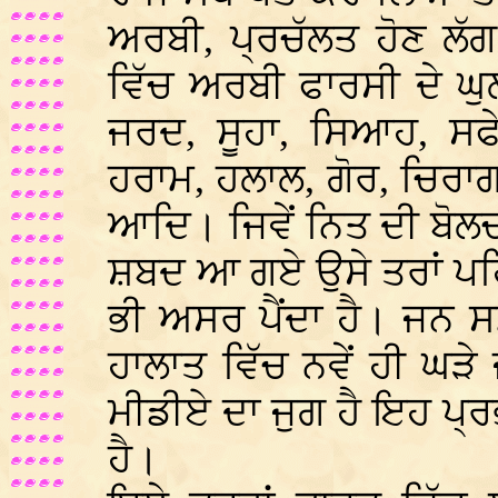
ਅਰਬੀ, ਪ੍ਰਚੱਲਤ ਹੋਣ ਲ
ਵਿੱਚ ਅਰਬੀ ਫਾਰਸੀ ਦੇ ਘ
ਜਰਦ, ਸੂਹਾ, ਸਿਆਹ, ਸਫੇ
ਹਰਾਮ, ਹਲਾਲ, ਗੋਰ, ਚਿਰਾਗ,
ਆਦਿ। ਜਿਵੇਂ ਨਿਤ ਦੀ ਬੋਲ
ਸ਼ਬਦ ਆ ਗਏ ਉਸੇ ਤਰਾਂ ਪਹਿ
ਭੀ ਅਸਰ ਪੈਂਦਾ ਹੈ। ਜਨ ਸਮੂ
ਹਾਲਾਤ ਵਿੱਚ ਨਵੇਂ ਹੀ ਘੜੇ
ਮੀਡੀਏ ਦਾ ਜੁਗ ਹੈ ਇਹ ਪ੍ਰ
ਹੈ।