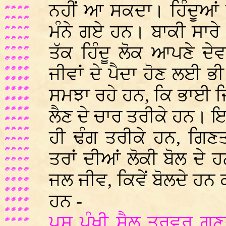
ਨਹੀਂ ਆ ਸਕਦਾ। ਹਿੰਦੂਆਂ ਦ
ਮੰਨੇ ਗਏ ਹਨ। ਬਾਕੀ ਸਾਰੇ 
ਤੱਕ ਹਿੰਦੂ ਲੋਕ ਆਪਣੇ ਦੇ
ਜੀਵਾਂ ਦੇ ਪੈਦਾ ਹੋਣ ਲਈ ਭ
ਸਮਝਾ ਰਹੇ ਹਨ, ਕਿ ਭਾਈ ਜਿ
ਲੈਣ ਦੇ ਚਾਰ ਤਰੀਕੇ ਹਨ। ਇਹ
ਹੀ ਢੰਗ ਤਰੀਕੇ ਹਨ, ਗਿਣਤੀ
ਤਰਾਂ ਦੀਆਂ ਲੋਕੀ ਬੋਲ ਦੇ 
ਜਲ ਜੀਵ, ਕਿਵੇਂ ਬੋਲਦੇ ਹਨ
ਹਨ -
ਪਸ਼ੂ ਪੰਖੀ ਸੈਲ ਤਰਵਰ ਗ