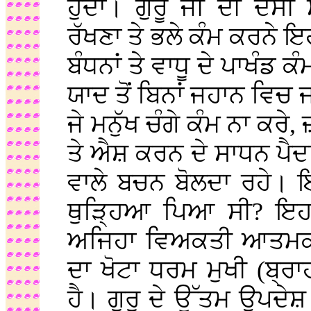
ਹੁੰਦਾ। ਗੁਰੂ ਜੀ ਦੀ ਦੱਸੀ
ਰੱਖਣਾ ਤੇ ਭਲੇ ਕੰਮ ਕਰਨੇ ਇ
ਬੰਧਨਾਂ ਤੇ ਵਾਧੂ ਦੇ ਪਾਖੰਡ ਕ
ਯਾਦ ਤੋਂ ਬਿਨਾਂ ਜਹਾਨ ਵਿ
ਜੇ ਮਨੁੱਖ ਚੰਗੇ ਕੰਮ ਨਾ ਕਰ
ਤੇ ਐਸ਼ ਕਰਨ ਦੇ ਸਾਧਨ ਪੈਦ
ਵਾਲੇ ਬਚਨ ਬੋਲਦਾ ਰਹੇ। ਇਸ
ਥੁੜ੍ਹਿਆ ਪਿਆ ਸੀ? ਇਹ 
ਅਜਿਹਾ ਵਿਅਕਤੀ ਆਤਮਕ 
ਦਾ ਖੋਟਾ ਧਰਮ ਮੁਖੀ (ਬ੍ਰ
ਹੈ। ਗੁਰੂ ਦੇ ਉੱਤਮ ਉਪਦੇਸ਼ 