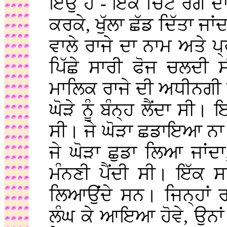
ਇਉਂ ਹੈ - ਇੱਕ ਚਿੱਟੇ ਰੰਗ ਦ
ਕਰਕੇ, ਖੁੱਲਾ ਛੱਡ ਦਿੱਤਾ ਜਾ
ਵਾਲੇ ਰਾਜੇ ਦਾ ਨਾਮ ਅਤੇ ਪ
ਪਿੱਛੇ ਸਾਰੀ ਫੋਜ ਚਲਦੀ ਸ
ਮਾਲਿਕ ਰਾਜੇ ਦੀ ਅਧੀਨਗੀ 
ਘੋੜੇ ਨੂੰ ਬੰਨ੍ਹ ਲੈਂਦਾ ਸੀ।
ਸੀ। ਜੇ ਘੋੜਾ ਛਡਾਇਆ ਨਾ ਜ
ਜੇ ਘੋੜਾ ਛੁਡਾ ਲਿਆ ਜਾਂਦਾ,
ਮੰਨਣੀ ਪੈਂਦੀ ਸੀ। ਇੱਕ ਸਾ
ਲਿਆਉਂਦੇ ਸਨ। ਜਿਨ੍ਹਾਂ ਰਾ
ਲੰਘ ਕੇ ਆਇਆ ਹੋਵੇ, ਉਨਾਂ 