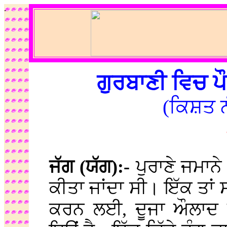
.
ਗੁਰਬਾਣੀ ਵਿਚ ਪ
(ਕਿਸ਼ਤ ਨ
ਜੱਗ (ਯੱਗ):-
ਪੁਰਾਣੇ ਜਮਾਨ
ਕੀਤਾ ਜਾਂਦਾ ਸੀ। ਇੱਕ ਤਾਂ
ਕਰਨ ਲਈ, ਦੂਜਾ ਔਲਾਦ ਪ