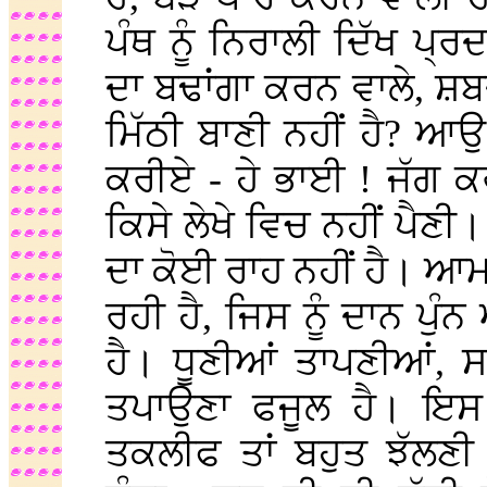
ਪੰਥ ਨੂੰ ਨਿਰਾਲੀ ਦਿੱਖ ਪ੍ਰ
ਦਾ ਬਢਾਂਗਾ ਕਰਨ ਵਾਲੇ, ਸ਼ਬਦ
ਮਿੱਠੀ ਬਾਣੀ ਨਹੀਂ ਹੈ? 
ਕਰੀਏ - ਹੇ ਭਾਈ ! ਜੱਗ
ਕਿਸੇ ਲੇਖੇ ਵਿਚ ਨਹੀਂ ਪੈਣੀ
ਦਾ ਕੋਈ ਰਾਹ ਨਹੀਂ ਹੈ। ਆਮ ਲੋ
ਰਹੀ ਹੈ, ਜਿਸ ਨੂੰ ਦਾਨ ਪੁੰ
ਹੈ। ਧੂਣੀਆਂ ਤਾਪਣੀਆਂ, ਸ
ਤਪਾਉਣਾ ਫਜੂਲ ਹੈ। ਇਸ ਤ
ਤਕਲੀਫ ਤਾਂ ਬਹੁਤ ਝੱਲਣੀ 