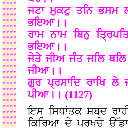
ਜਟਾ ਮੁਕਟੁ ਤਨਿ ਭਸਮ 
ਭਇਆ।।
ਰਾਮ ਨਾਮ ਬਿਨੁ ਤ੍ਰਿਪਤਿ
ਭਇਆ।।
ਜੇਤੇ ਜੀਅ ਜੰਤ ਜਲਿ ਥਲਿ
ਜੀਆ।।
ਗੁਰ ਪ੍ਰਸਾਦਿ ਰਾਖਿ ਲੇ
ਪੀਆ।। (1127)
ਇਸ ਸਿਧਾਂਤਕ ਸ਼ਬਦ ਰਾਹੀਂ
ਕਿਰਿਆ ਦੇ ਪਰਖਚੇ ਉੱਡ