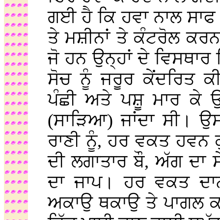
ਗਈ ਹੈ ਕਿ ਹਵਾ ਨਾਲ ਸਾਫ ਨ
ਤੇ ਮਸ਼ੀਨਾਂ ਤੇ ਕੰਟਰੋਲ ਕਰ
ਜੋ ਹਨ ਉਨ੍ਹਾਂ ਦੇ ਵਿਸਥਾਰ 
ਸੋਚ ਨੂੰ ਜਰੂਰ ਕੇਂਦਰਿਤ
ਪੰਛੀ ਅਤੇ ਪਸ਼ੂ ਮਾਰ ਕੇ 
(ਸਾੜਿਆ) ਜਾਂਦਾ ਸੀ। ਉਸ
ਰਾਣੀ ਨੂੰ, ਹਰ ਵਕਤ ਹਵਨ ਕੁ
ਦੀ ਲਗਾਤਾਰ ਬੌ, ਅੱਗ ਦਾ 
ਦਾ ਜਾਪ। ਹਰ ਵਕਤ ਦਾ
ਅਕਾਉ ਥਕਾਉ ਤੇ ਪਾਗਲ ਕਰ 