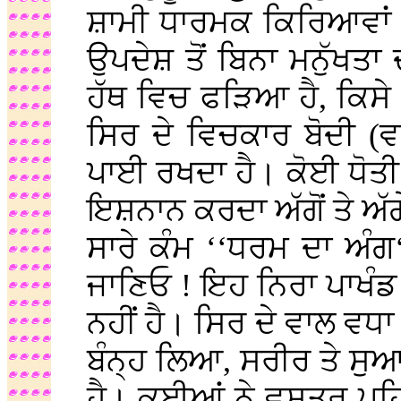
ਸ਼ਾਮੀ ਧਾਰਮਕ ਕਿਰਿਆਵਾਂ 
ਉਪਦੇਸ਼ ਤੋਂ ਬਿਨਾ ਮਨੁੱਖਤਾ 
ਹੱਥ ਵਿਚ ਫੜਿਆ ਹੈ, ਕਿਸੇ
ਸਿਰ ਦੇ ਵਿਚਕਾਰ ਬੋਦੀ (ਵਾ
ਪਾਈ ਰਖਦਾ ਹੈ। ਕੋਈ ਧੋਤੀ 
ਇਸ਼ਨਾਨ ਕਰਦਾ ਅੱਗੋਂ ਤੇ ਅੱ
ਸਾਰੇ ਕੰਮ ‘‘ਧਰਮ ਦਾ ਅੰਗ
ਜਾਣਿਓ ! ਇਹ ਨਿਰਾ ਪਾਖੰ
ਨਹੀਂ ਹੈ। ਸਿਰ ਦੇ ਵਾਲ ਵਧਾ
ਬੰਨ੍ਹ ਲਿਆ, ਸਰੀਰ ਤੇ ਸ
ਹੈ। ਕਈਆਂ ਨੇ ਵਸਤਰ ਪਹਿਨ