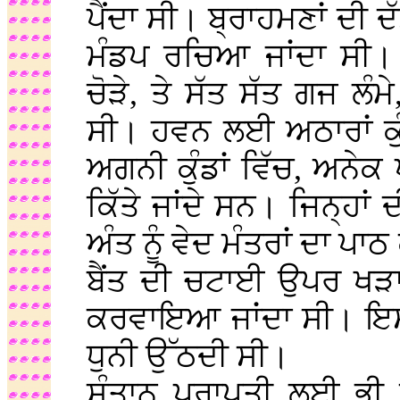
ਪੈਂਦਾ ਸੀ। ਬ੍ਰਾਹਮਣਾਂ ਦੀ 
ਮੰਡਪ ਰਚਿਆ ਜਾਂਦਾ ਸੀ।
ਚੋੜੇ, ਤੇ ਸੱਤ ਸੱਤ ਗਜ ਲੰਮ
ਸੀ। ਹਵਨ ਲਈ ਅਠਾਰਾਂ ਕੁ
ਅਗਨੀ ਕੁੰਡਾਂ ਵਿੱਚ, ਅਨੇਕ 
ਕਿੱਤੇ ਜਾਂਦੇ ਸਨ। ਜਿਨ੍ਹਾਂ 
ਅੰਤ ਨੂੰ ਵੇਦ ਮੰਤਰਾਂ ਦਾ ਪਾ
ਬੈਂਤ ਦੀ ਚਟਾਈ ਉਪਰ ਖੜਾ 
ਕਰਵਾਇਆ ਜਾਂਦਾ ਸੀ। ਇਸ ਵ
ਧੁਨੀ ਉੱਠਦੀ ਸੀ।
ਸੰਤਾਨ ਪ੍ਰਾਪਤੀ ਲਈ ਭੀ 