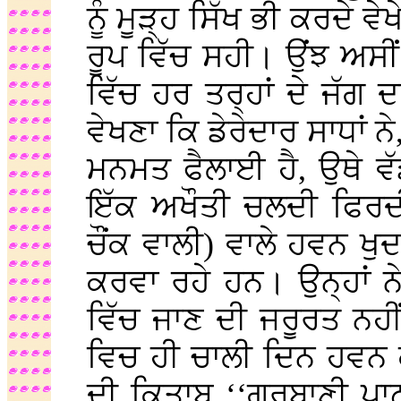
ਨੂੰ ਮੂੜ੍ਹ ਸਿੱਖ ਭੀ ਕਰਦੇ ਵੇ
ਰੂਪ ਵਿੱਚ ਸਹੀ। ਉਂਝ ਅਸੀਂ 
ਵਿੱਚ ਹਰ ਤਰ੍ਹਾਂ ਦੇ ਜੱਗ ਦ
ਵੇਖਣਾ ਕਿ ਡੇਰੇਦਾਰ ਸਾਧਾਂ ਨੇ,
ਮਨਮਤ ਫੈਲਾਈ ਹੈ, ਉਥੇ ਵੱਡ
ਇੱਕ ਅਖੌਤੀ ਚਲਦੀ ਫਿਰਦ
ਚੌਂਕ ਵਾਲੀ) ਵਾਲੇ ਹਵਨ ਖੁਦ 
ਕਰਵਾ ਰਹੇ ਹਨ। ਉਨ੍ਹਾਂ ਨੇ
ਵਿੱਚ ਜਾਣ ਦੀ ਜਰੂਰਤ ਨਹੀ
ਵਿਚ ਹੀ ਚਾਲੀ ਦਿਨ ਹਵਨ ਕ
ਦੀ ਕਿਤਾਬ ‘‘ਗੁਰਬਾਣੀ ਪ