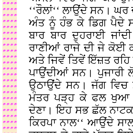
‘‘ਰੌਲਾਂ‘‘ ਲਾਉਂਦੇ ਸਨ। ਘਰ
ਅੰਤ ਨੂੰ ਹੰਭ ਕੇ ਡਿਗ ਪੈਦ
ਬਾਰ ਬਾਰ ਦੁਹਰਾਈ ਜਾਂਦੀ
ਰਾਣੀਆਂ ਰਾਜੇ ਦੀ ਜੇ ਕੋਈ 
ਅਤੇ ਜਿਵੇਂ ਤਿਵੇਂ ਇੱਜ਼ਤ ਰਹਿ 
ਪਾਉਂਦੀਆਂ ਸਨ। ਪੁਜਾਰੀ 
ਉਠਾਉਂਦੇ ਸਨ। ਜੱਗ ਵਿਚ 
ਮੰਤਰ ਪੜ੍ਹ ਕੇ ਫਲ ਖੁਆ ਦ
ਦੇਣਾ। ਇਹ ਸਭ ਛੱਲ ਨਾਟਕ 
ਕਿਰਪਾ ਨਾਲ‘‘ ਆਉਂਦੇ ਸਾਲ 