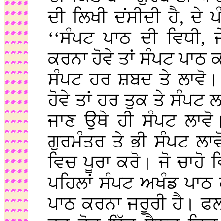
ਦੀ ਲਿਖੀ ਦਂਸੀਦੀ ਹੈ, ਦੇ
‘‘ਸੰਪਟ ਪਾਠ ਦੀ ਵਿਧੀ, 
ਕਰਨਾ ਹੋਵੇ ਤਾਂ ਸੰਪਟ ਪਾਠ
ਸੰਪਟ ਹਰ ਸ਼ਬਦ ਤੇ ਲਾਵੋ
ਹੋਵੇ ਤਾਂ ਹਰ ਤੁਕ ਤੇ ਸੰਪ
ਜਾਣ ਉਥੇ ਹੀ ਸੰਪਟ ਲਾਵੋ
ਗੁਰਮੰਤਰ ਤੇ ਭੀ ਸੰਪਟ ਲਾ
ਵਿਚ ਪੂਰਾ ਕਰੋ। ਜੋ ਚਾਹੋ
ਪਹਿਲਾਂ ਸੰਪਟ ਅਖੰਡ ਪਾਠ 
ਪਾਠ ਕਰਨਾ ਜਰੂਰੀ ਹੈ। ਫ