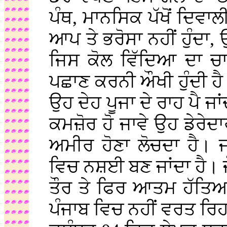
ਪੰਥ, ਮਾਨਸਿਕ ਪੱਖੋਂ ਦਿਵਾ
ਆਪ ਤੇ ਭਰੋਸਾ ਨਹੀਂ ਹੁੰਦਾ
ਜਿਸ ਕੋਲ ਵਿੱਦਿਆ ਦਾ ਚਾਨ
ਪਛਾਣ ਕਰਨੀ ਔਖੀ ਹੁੰਦੀ ਹੈ
ਉਹ ਦੇਹ ਪੂਜਾ ਦੇ ਰਾਹ ਪੈ 
ਕਮਜ਼ੋਰ ਹੋ ਜਾਵੇ ਉਹ ਡੇਰੇਦ
ਅਮੀਰ ਹੋਣਾ ਲੋਚਦਾ ਹੈ। 
ਵਿਚ ਨਸ਼ਈ ਬਣ ਜਾਂਦਾ ਹੈ। 
ਤੌਰ ਤੇ ਫਿਰ ਆਤਮ ਹੱਤਿਆ
ਪੰਜਾਬ ਵਿਚ ਨਹੀਂ ਵਰਤ ਰਿਹਾ