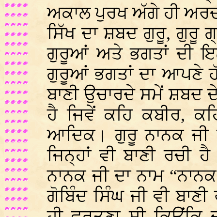
ਅਕਾਲ ਪੁਰਖ ਅੱਗੇ ਹੀ ਅਰ
ਸਿੱਖ ਦਾ ਸ਼ਬਦ ਗੁਰੂ, ਗੁਰੂ 
ਗੁਰੂਆਂ ਅਤੇ ਭਗਤਾਂ ਦੀ ਇ
ਗੁਰੂਆਂ ਭਗਤਾਂ ਦਾ ਆਪਣੇ ਹ
ਬਾਣੀ ਉਚਾਰਦੇ ਸਮੇਂ ਸ਼ਬ
ਹੈ ਜਿਵੇਂ ਕਹਿ ਕਬੀਰ, ਕ
ਆਦਿਕ। ਗੁਰੂ ਨਾਨਕ ਜੀ ਤੋਂ 
ਜਿਨ੍ਹਾਂ ਵੀ ਬਾਣੀ ਰਚੀ ਹੈ
ਨਾਨਕ ਜੀ ਦਾ ਨਾਮ “ਨਾਨਕ”
ਗੋਬਿੰਦ ਸਿੰਘ ਜੀ ਵੀ ਬਾਣੀ
ਹੀ ਵਰਤਣਾ ਸੀ ਕਿਉਂਕਿ ਦਸ